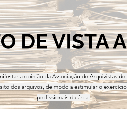
O DE VISTA 
nifestar a opinião da Associação de Arquivistas de
ito dos arquivos, de modo a estimular o exercício 
profissionais da área.