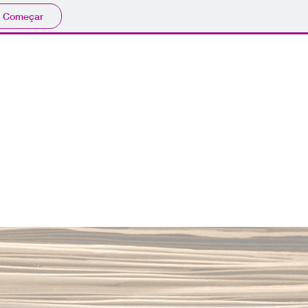
Começar