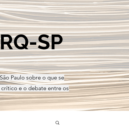
ARQ-SP
 São Paulo sobre o que se
crítico e o debate entre os