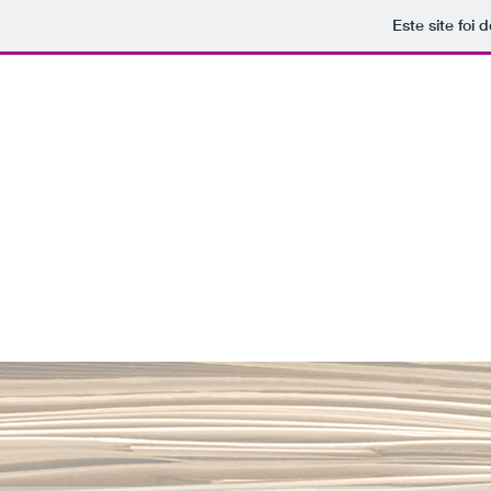
Este site foi